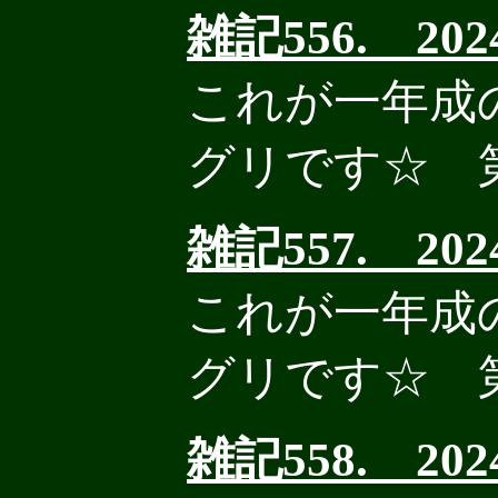
雑記556. 2024
これが一年成
グリです☆ 
雑記557. 2024
これが一年成
グリです☆ 
雑記558. 2024