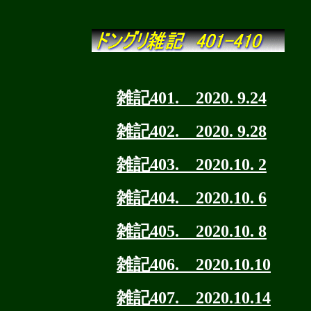
雑記401. 2020. 9.24
雑記402. 2020. 9.28
雑記403. 2020.10. 2
雑記404. 2020.10. 6
雑記405. 2020.10. 8
雑記406. 2020.10.10
雑記407. 2020.10.14