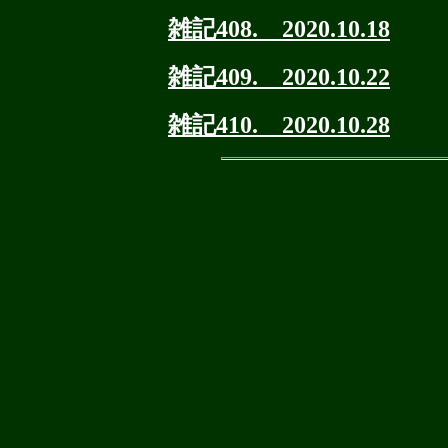
雑記408. 2020.10.18
雑記409. 2020.10.22
雑記410. 2020.10.28