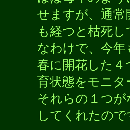
せますが、通常
も経つと枯死し
なわけで、今年
春に開花した４
育状態をモニタ
それらの１つが
してくれたので