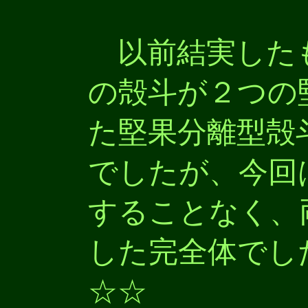
以前結実した
の殻斗が２つの
た堅果分離型殻
でしたが、今回
することなく、
した完全体でした（
☆☆