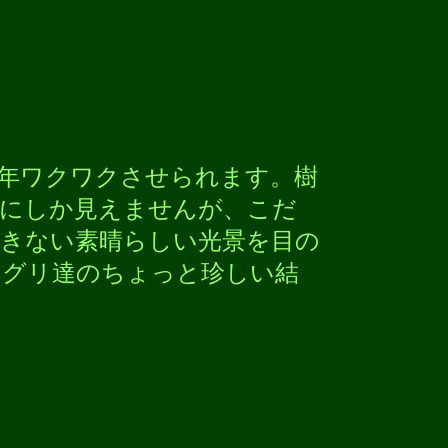
年ワクワクさせられます。樹
にしか見えませんが、こだ
きない素晴らしい光景を目の
ングリ達のちょっと珍しい結