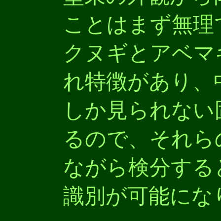
ことはまず無理
クヌギとアベマ
れ特徴があり、
しか見られない
るので、それら
ながら検分する
識別が可能にな