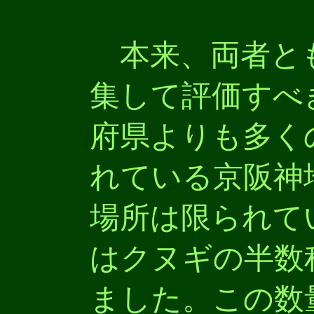
本来、両者と
集して評価すべ
府県よりも多く
れている京阪神
場所は限られて
はクヌギの半数
ました。この数