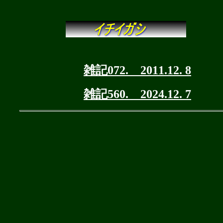
雑記072. 2011.12. 8
雑記560. 2024.12. 7