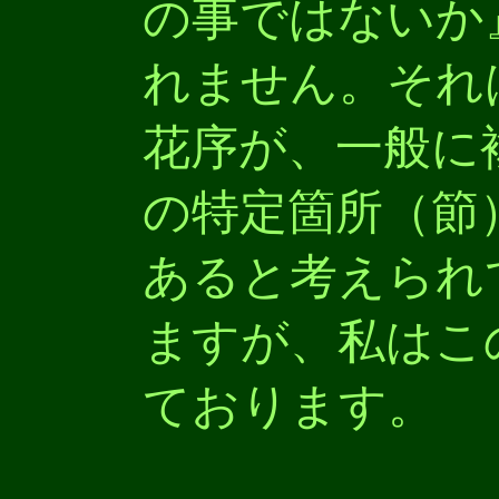
の事ではないか
れません。それ
花序が、一般に
の特定箇所（節
あると考えられ
ますが、私はこ
ております。