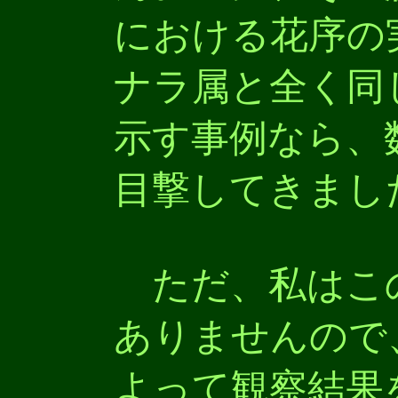
における花序の
ナラ属と全く同
示す事例なら、
目撃してきまし
ただ、私はこ
ありませんので
よって観察結果