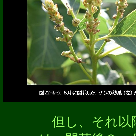
但し、それ以