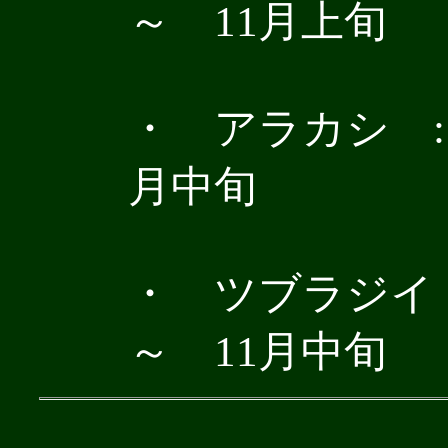
～ 11月上旬
・ アラカシ :
月中旬
・ ツブラジイ
～ 11月中旬