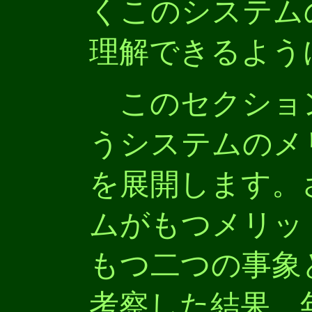
くこのシステム
理解できるよう
このセクショ
うシステムのメ
を展開します。
ムがもつメリッ
もつ二つの事象
考察した結果、