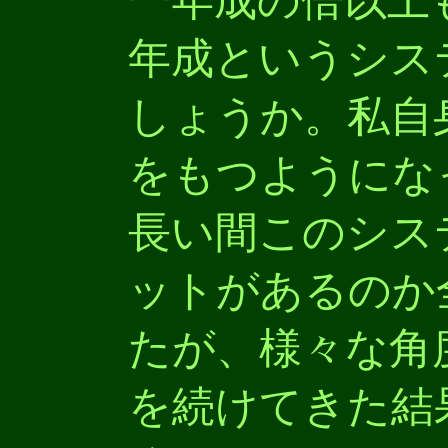
一年成の倍以上
年成というシス
しょうか。私自
をもつようにな
長い間このシス
ットがあるのか
たが、様々な角
を続けてきた結