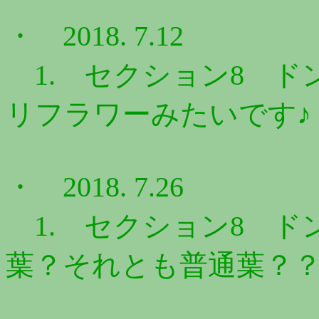
・ 2018. 7.12
1. セクション8 ドン
リフラワーみたいです♪ 
・ 2018. 7.26
1. セクション8 ドン
葉？それとも普通葉？？ 