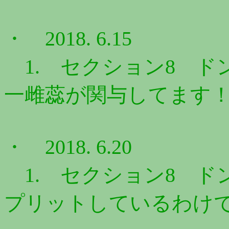
・ 2018. 6.15
1. セクション8 ドン
一雌蕊が関与してます！ 
・ 2018. 6.20
1. セクション8 ドン
プリットしているわけで