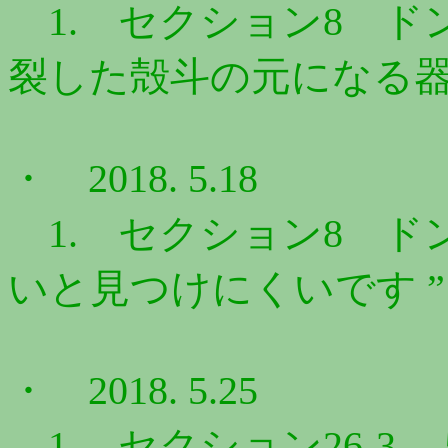
1. セクション8 ドン
裂した殻斗の元になる器官
・ 2018. 5.18
1. セクション8 ドン
いと見つけにくいです ”
・ 2018. 5.25
1. セクション26-3