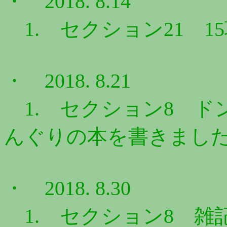
・ 2018. 8.14
1. セクション21 1
・ 2018. 8.21
1. セクション8 ドン
んぐりの本を書きました
・ 2018. 8.30
1. セクション8 雑記