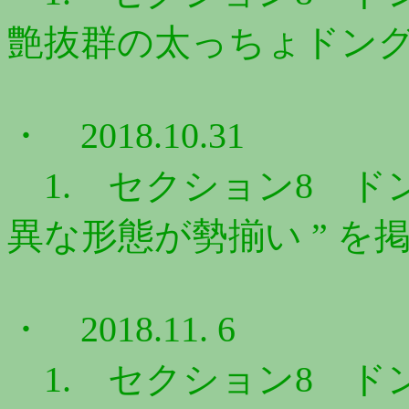
艶抜群の太っちょドングリ
・ 2018.10.31
1. セクション8 ドン
異な形態が勢揃い ” を
・ 2018.11. 6
1. セクション8 ドン