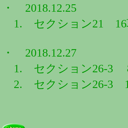
・ 2018.12.25
1. セクション21 1
・ 2018.12.27
1. セクション26-3
2. セクション26-3 