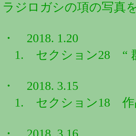
ラジロガシの項の写真
・ 2018. 1.20
1. セクション28 “ 
・ 2018. 3.15
1. セクション18 作品N
・ 2018. 3.16