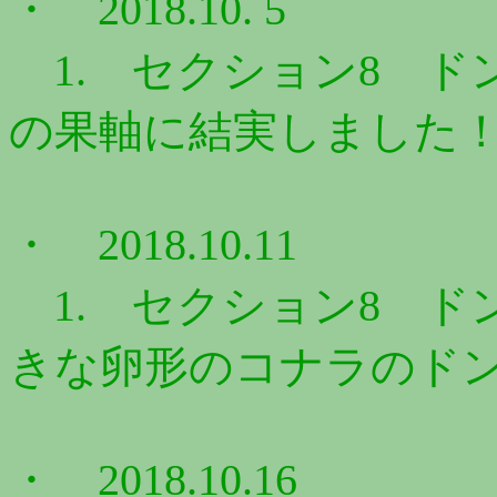
・ 2018.10. 5
1. セクション8 ドン
の果軸に結実しました！ 
・ 2018.10.11
1. セクション8 ドン
きな卵形のコナラのドング
・ 2018.10.16