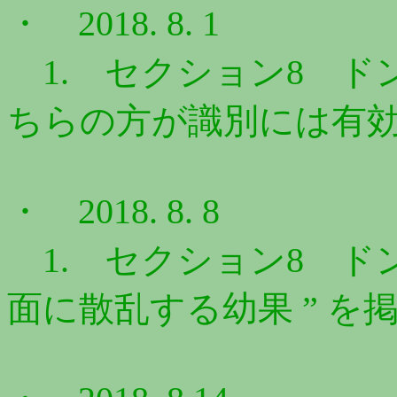
・ 2018. 8. 1
1. セクション8 ドン
ちらの方が識別には有効で
・ 2018. 8. 8
1. セクション8 ドン
面に散乱する幼果 ” を