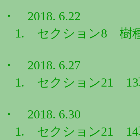
・ 2018. 6.22
1. セクション8 樹
・ 2018. 6.27
1. セクション21 1
・ 2018. 6.30
1. セクション21 1