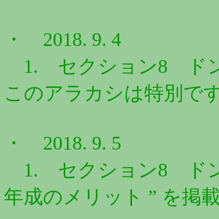
・ 2018. 9. 4
1. セクション8 ドン
このアラカシは特別です 
・ 2018. 9. 5
1. セクション8 ドン
年成のメリット ” を掲