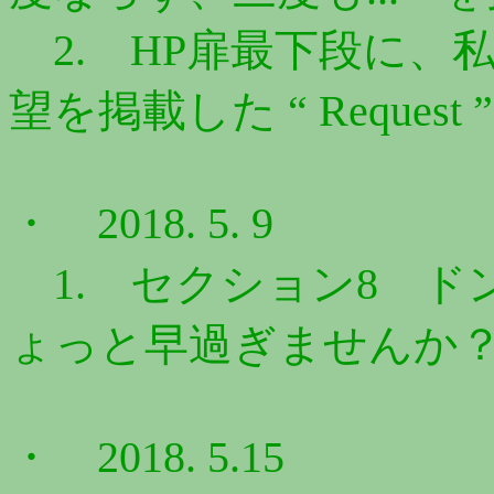
2. HP扉最下段に、
望を掲載した “ Request
・ 2018. 5. 9
1. セクション8 ドン
ょっと早過ぎませんか？ 
・ 2018. 5.15