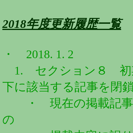
2018年度更新履歴一覧
・ 2018. 1. 2
1. セクション８ 初
下に該当する記事を閉
・ 現在の掲載記事
の