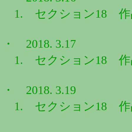
1. セクション18 作品N
・ 2018. 3.17
1. セクション18 作品N
・ 2018. 3.19
1. セクション18 作品N