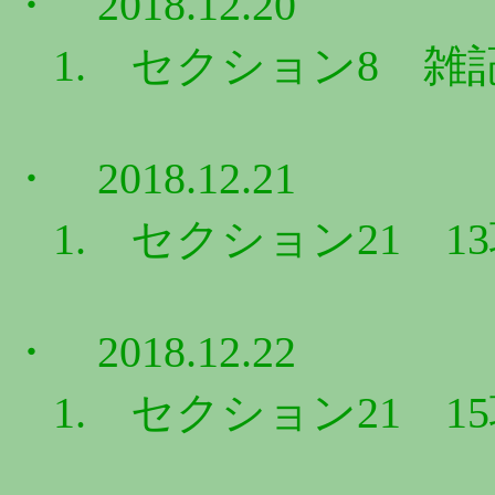
・ 2018.12.20
1. セクション8 雑記
・ 2018.12.21
1. セクション21 1
・ 2018.12.22
1. セクション21 1