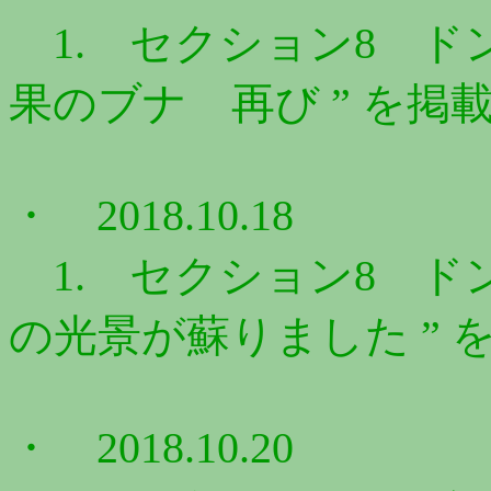
1. セクション8 ドン
果のブナ 再び ” を掲
・ 2018.10.18
1. セクション8 ドン
の光景が蘇りました ” 
・ 2018.10.20