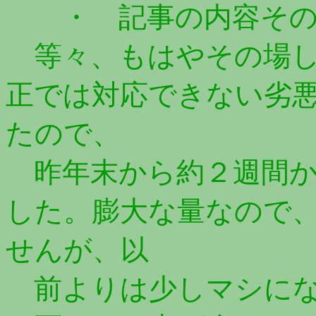
・ 記事の内容その
等々、もはやその場し
正では対応できない劣
たので、
昨年末から約２週間か
した。膨大な量なので
せんが、以
前よりは少しマシにな