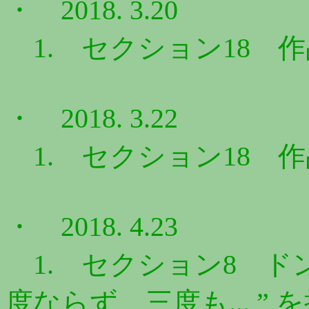
・ 2018. 3.20
1. セクション18 作品N
・ 2018. 3.22
1. セクション18 作品N
・ 2018. 4.23
1. セクション8 ドン
度ならず、三度も... ” 