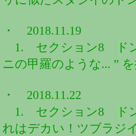
・ 2018.11.19
1. セクション8 ドン
ニの甲羅のような... ” 
・ 2018.11.22
1. セクション8 ドン
れはデカい！ツブラジイ