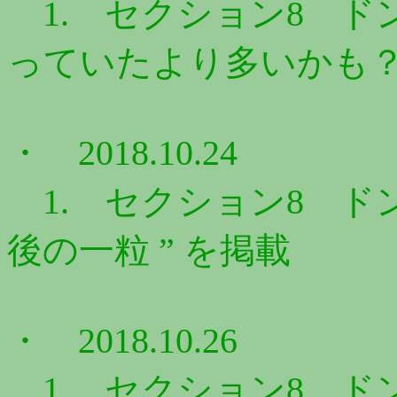
1. セクション8 ドン
っていたより多いかも？ 
・ 2018.10.24
1. セクション8 ドン
後の一粒 ” を掲載
・ 2018.10.26
1. セクション8 ドン