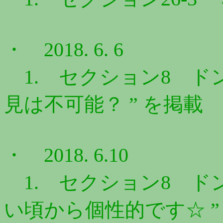
・ 2018. 6. 6
1. セクション8 ドン
見は不可能？ ” を掲載
・ 2018. 6.10
1. セクション8 ドン
い頃から個性的です☆ ”