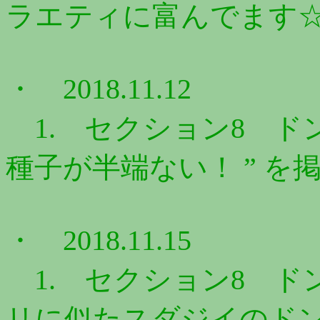
ラエティに富んでます☆ 
・ 2018.11.12
1. セクション8 ドン
種子が半端ない！ ” を
・ 2018.11.15
1. セクション8 ドン
リに似たスダジイのドング