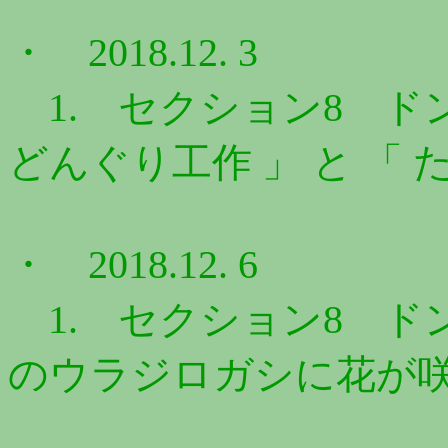
・ 2018.12. 3
1. セクション8 ドン
どんぐり工作 」 と 「 た
・ 2018.12. 6
1. セクション8 ドン
のウラジロガシに花が咲