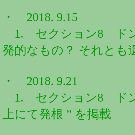
・ 2018. 9.15
1. セクション8 ドン
発的なもの？ それとも遺
・ 2018. 9.21
1. セクション8 ドン
上にて発根 ” を掲載