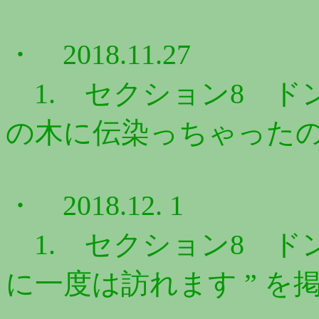
・ 2018.11.27
1. セクション8 ドン
の木に伝染っちゃったの？
・ 2018.12. 1
1. セクション8 ドン
に一度は訪れます ” を