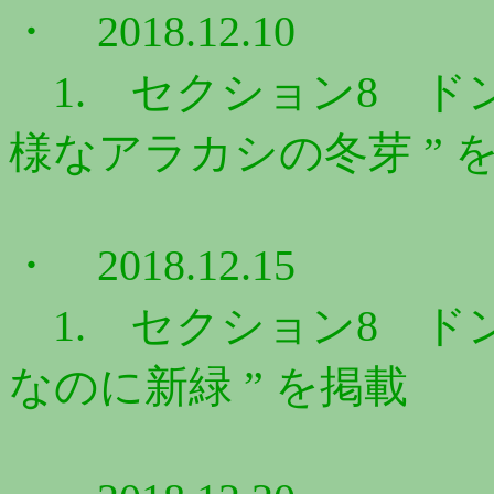
・ 2018.12.10
1. セクション8 ドン
様なアラカシの冬芽 ” 
・ 2018.12.15
1. セクション8 ドン
なのに新緑 ” を掲載