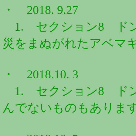
・ 2018. 9.27
1. セクション8 ドン
災をまぬがれたアベマキ 
・ 2018.10. 3
1. セクション8 ドン
んでないものもあります 