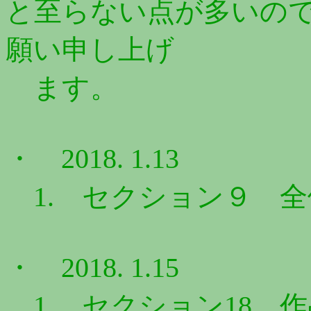
と至らない点が多いの
願い申し上げ
ます。
・ 2018. 1.13
1. セクション９ 
・ 2018. 1.15
1. セクション18 作品