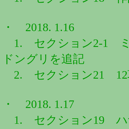
・ 2018. 1.16
1. セクション2-1
ドングリを追記
2. セクション21 1
・ 2018. 1.17
1. セクション19 