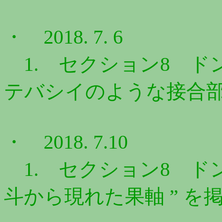
・ 2018. 7. 6
1. セクション8 ドン
テバシイのような接合部 
・ 2018. 7.10
1. セクション8 ドン
斗から現れた果軸 ” を