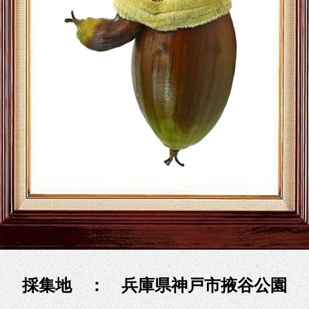
採集地 ： 兵庫県神戸市掖谷公園